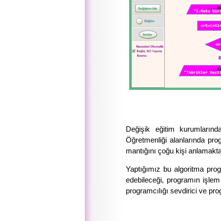
Değişik eğitim kurumlarında
Öğretmenliği alanlarında pro
mantığını çoğu kişi anlamakta
Yaptığımız bu algoritma pro
edebileceği, programın işlem 
programcılığı sevdirici ve pr